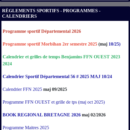
RÈGLEMENTS SPORTIFS - PROGRAMMES -
CALENDRIERS
Programme sportif Départemental 2026
Programme sportif Morbihan 2er semestre 2025
(maj
10/25)
Calendrier
et
grilles
de
temps
Benjamins
FFN
OUEST
2023
2024
Calendrier Sportif Départemental 56 # 2025 MAJ 10/24
Calendrier FFN 2025
maj 09/2025
Programme FFN OUEST et grille de tps (maj oct 2025)
BOOK REGIONAL BRETAGNE 2026
maj 02/2026
Programme Maitres 2025