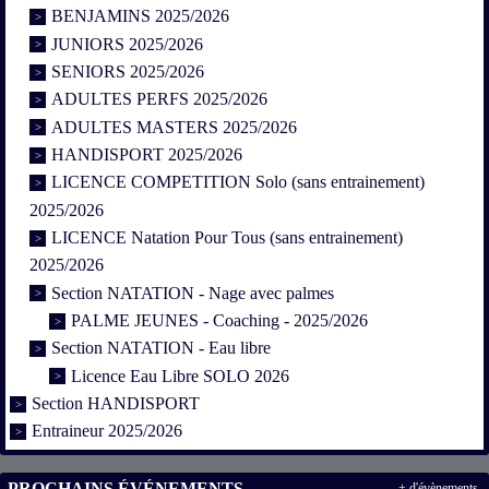
BENJAMINS 2025/2026
JUNIORS 2025/2026
SENIORS 2025/2026
ADULTES PERFS 2025/2026
ADULTES MASTERS 2025/2026
HANDISPORT 2025/2026
LICENCE COMPETITION Solo (sans entrainement)
2025/2026
LICENCE Natation Pour Tous (sans entrainement)
2025/2026
Section NATATION - Nage avec palmes
PALME JEUNES - Coaching - 2025/2026
Section NATATION - Eau libre
Licence Eau Libre SOLO 2026
Section HANDISPORT
Entraineur 2025/2026
PROCHAINS ÉVÉNEMENTS
+ d'évènements