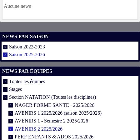
Aucune news
NEWS PAR SAISON
Saison 2022-2023
Saison 2025-2026
NEWS PAR ÉQUIPES
Toutes les équipes
Stages
Section NATATION (Toutes les disciplines)
NAGER FORME SANTE - 2025/2026
AVENIRS 1 2025/2026 (saison 2025/2026)
AVENIRS 1 - Semestre 2 2025/2026
AVENIRS 2 2025/2026
PERF ENFANTS & ADOS 2025/2026