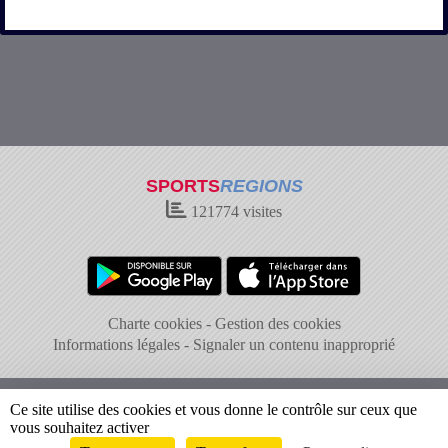
SPORTS
REGIONS
121774
visites
Charte cookies
Gestion des cookies
Informations légales
Signaler un contenu inapproprié
Ce site utilise des cookies et vous donne le contrôle sur ceux que
vous souhaitez activer