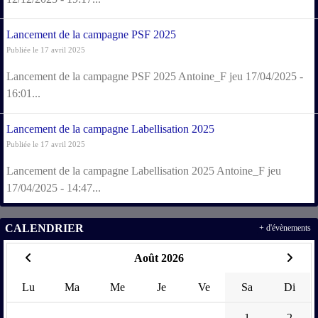
Lancement de la campagne PSF 2025
Publiée le 17 avril 2025
Lancement de la campagne PSF 2025 Antoine_F jeu 17/04/2025 -
16:01...
Lancement de la campagne Labellisation 2025
Publiée le 17 avril 2025
Lancement de la campagne Labellisation 2025 Antoine_F jeu
17/04/2025 - 14:47...
CALENDRIER
+ d'évènements
Août 2026
Lu
Ma
Me
Je
Ve
Sa
Di
1
2