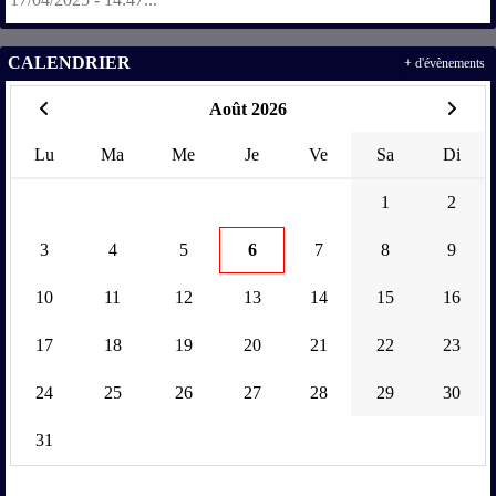
CALENDRIER
+ d'évènements
Août 2026
Lu
Ma
Me
Je
Ve
Sa
Di
1
2
3
4
5
6
7
8
9
10
11
12
13
14
15
16
17
18
19
20
21
22
23
24
25
26
27
28
29
30
31