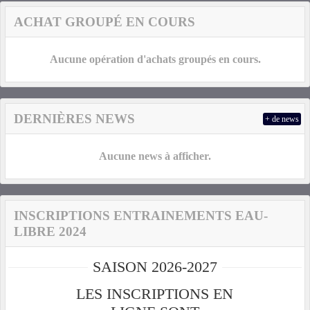
ACHAT GROUPÉ EN COURS
Aucune opération d'achats groupés en cours.
DERNIÈRES NEWS
+ de news
Aucune news à afficher.
INSCRIPTIONS ENTRAINEMENTS EAU-
LIBRE 2024
SAISON 2026-2027
LES INSCRIPTIONS EN