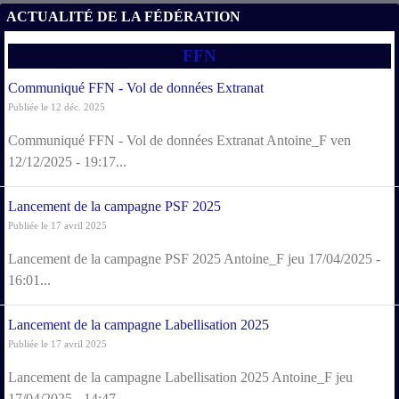
ACTUALITÉ DE LA FÉDÉRATION
FFN
Communiqué FFN - Vol de données Extranat
Publiée le 12 déc. 2025
Communiqué FFN - Vol de données Extranat Antoine_F ven
12/12/2025 - 19:17...
Lancement de la campagne PSF 2025
Publiée le 17 avril 2025
Lancement de la campagne PSF 2025 Antoine_F jeu 17/04/2025 -
16:01...
Lancement de la campagne Labellisation 2025
Publiée le 17 avril 2025
Lancement de la campagne Labellisation 2025 Antoine_F jeu
17/04/2025 - 14:47...