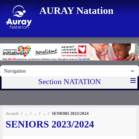
Panneau de gestion des cookies
AURAY Natation
Section NATATION
Accueil
SENIORS 2023/2024
SENIORS 2023/2024