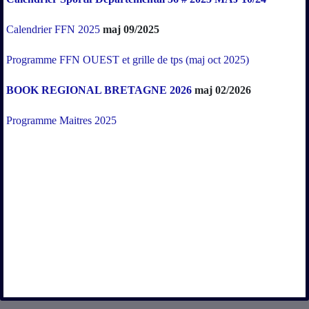
Calendrier FFN 2025
maj 09/2025
Programme FFN OUEST et grille de tps (maj oct 2025)
BOOK REGIONAL BRETAGNE 2026
maj 02/2026
Programme Maitres 2025