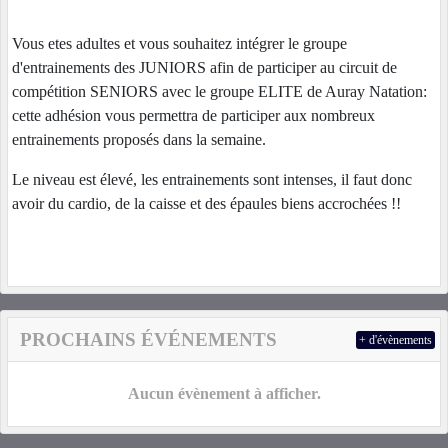
Vous etes adultes et vous souhaitez intégrer le groupe
d'entrainements des JUNIORS afin de participer au circuit de
compétition SENIORS avec le groupe ELITE de Auray Natation:
cette adhésion vous permettra de participer aux nombreux
entrainements proposés dans la semaine.
Le niveau est élevé, les entrainements sont intenses, il faut donc
avoir du cardio, de la caisse et des épaules biens accrochées !!
PROCHAINS ÉVÉNEMENTS
+ d'évènements
Aucun évènement à afficher.