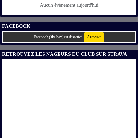
Aucun évènement aujourd'hui
FACEBOOK
Facebook (like box) est désactivé.
Autoriser
RETROUVEZ LES NAGEURS DU CLUB SUR STRAVA