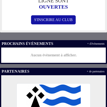
LIGNE SONT
OUVERTES
S'INSCRIRE AU CLUB
PROCHAINS ÉVÉNEMENTS
+ d'évènements
Aucun évènement à afficher.
PARTENAIRES
+ de partenaires