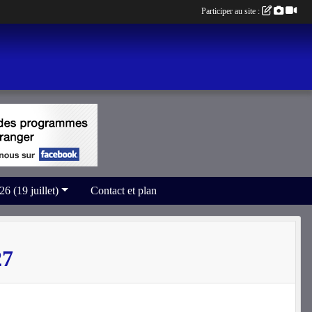
Participer au site :
(19 juillet)
Contact et plan
27