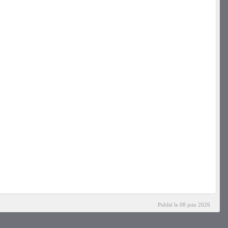
Publié le
08 juin 2026