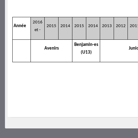
2016
Année
2015
2014
2015
2014
2013
2012
201
et -
Benjamin-es
Avenirs
Juni
(U13)