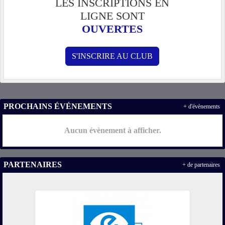
LES INSCRIPTIONS EN
LIGNE SONT
OUVERTES
S'INSCRIRE AU CLUB
PROCHAINS ÉVÉNEMENTS
+ d'évènements
Aucun évènement à afficher.
PARTENAIRES
+ de partenaires