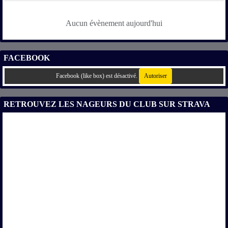
Aucun évènement aujourd'hui
FACEBOOK
Facebook (like box) est désactivé.
Autoriser
RETROUVEZ LES NAGEURS DU CLUB SUR STRAVA