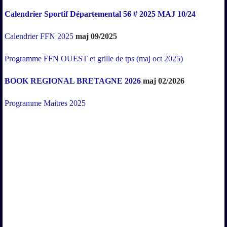
Calendrier Sportif Départemental 56 # 2025 MAJ 10/24
Calendrier FFN 2025
maj 09/2025
Programme FFN OUEST et grille de tps (maj oct 2025)
BOOK REGIONAL BRETAGNE 2026
maj 02/2026
Programme Maitres 2025