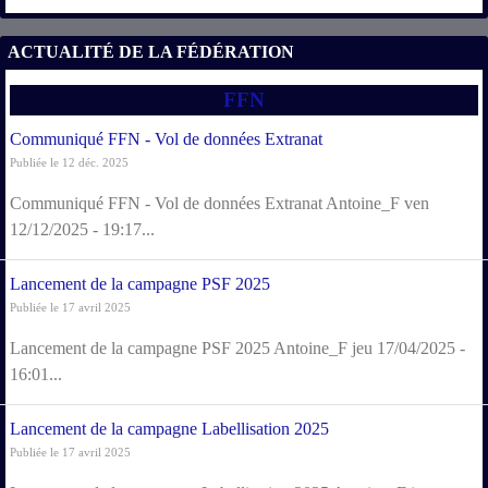
ACTUALITÉ DE LA FÉDÉRATION
FFN
Communiqué FFN - Vol de données Extranat
Publiée le 12 déc. 2025
Communiqué FFN - Vol de données Extranat Antoine_F ven
12/12/2025 - 19:17...
Lancement de la campagne PSF 2025
Publiée le 17 avril 2025
Lancement de la campagne PSF 2025 Antoine_F jeu 17/04/2025 -
16:01...
Lancement de la campagne Labellisation 2025
Publiée le 17 avril 2025