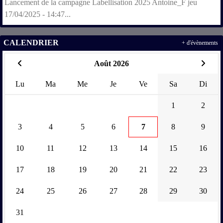
Lancement de la campagne Labellisation 2025 Antoine_F jeu
17/04/2025 - 14:47...
CALENDRIER
+ d'évènements
Août 2026
Lu
Ma
Me
Je
Ve
Sa
Di
1
2
3
4
5
6
7
8
9
10
11
12
13
14
15
16
17
18
19
20
21
22
23
24
25
26
27
28
29
30
31