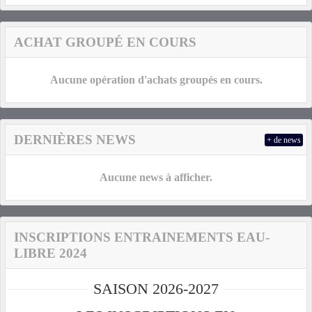
ACHAT GROUPÉ EN COURS
Aucune opération d'achats groupés en cours.
DERNIÈRES NEWS
+ de news
Aucune news à afficher.
INSCRIPTIONS ENTRAINEMENTS EAU-
LIBRE 2024
SAISON 2026-2027