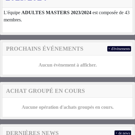
L'équipe
ADULTES MASTERS 2023/2024
est composée de 43
membres.
PROCHAINS ÉVÉNEMENTS
+ d'évènements
Aucun évènement à afficher.
ACHAT GROUPÉ EN COURS
Aucune opération d'achats groupés en cours.
DERNIÈRES NEWS
+ de news