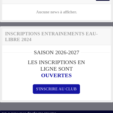
Aucune news à afficher.
INSCRIPTIONS ENTRAINEMENTS EAU-
LIBRE 2024
SAISON 2026-2027
LES INSCRIPTIONS EN
LIGNE SONT
OUVERTES
S'INSCRIRE AU CLUB