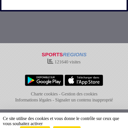
SPORTS
REGIONS
121640
visites
Charte cookies
Gestion des cookies
Informations légales
Signaler un contenu inapproprié
Ce site utilise des cookies et vous donne le contrôle sur ceux que
vous souhaitez activer