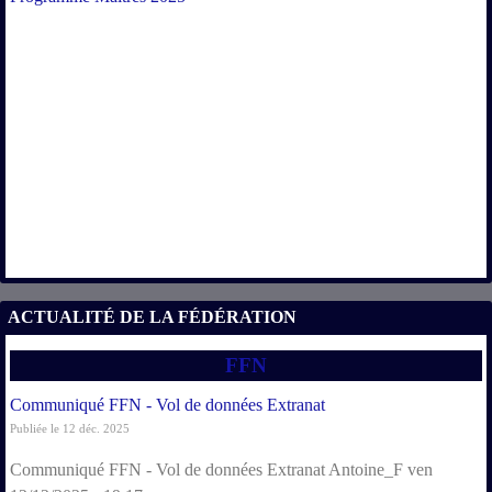
ACTUALITÉ DE LA FÉDÉRATION
FFN
Communiqué FFN - Vol de données Extranat
Publiée le 12 déc. 2025
Communiqué FFN - Vol de données Extranat Antoine_F ven