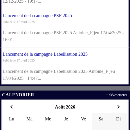
12/12/2025 - 19:17...
Lancement de la campagne PSF 2025
Publiée le 17 avril 2025
Lancement de la campagne PSF 2025 Antoine_F jeu 17/04/2025 -
16:01...
Lancement de la campagne Labellisation 2025
Publiée le 17 avril 2025
Lancement de la campagne Labellisation 2025 Antoine_F jeu
17/04/2025 - 14:47...
CALENDRIER
+ d'évènements
Août 2026
Lu
Ma
Me
Je
Ve
Sa
Di