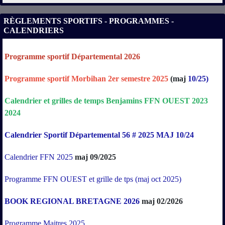
RÈGLEMENTS SPORTIFS - PROGRAMMES -
CALENDRIERS
Programme sportif Départemental 2026
Programme sportif Morbihan 2er semestre 2025
(maj
10/25)
Calendrier
et
grilles
de
temps
Benjamins
FFN
OUEST
2023
2024
Calendrier Sportif Départemental 56 # 2025 MAJ 10/24
Calendrier FFN 2025
maj 09/2025
Programme FFN OUEST et grille de tps (maj oct 2025)
BOOK REGIONAL BRETAGNE 2026
maj 02/2026
Programme Maitres 2025