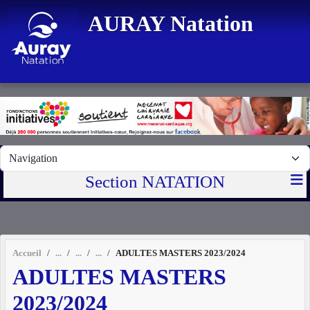
Panneau de gestion des cookies
AURAY Natation
Section NATATION
Accueil
ADULTES MASTERS 2023/2024
ADULTES MASTERS
2023/2024