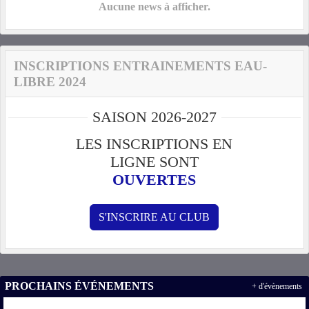
Aucune news à afficher.
INSCRIPTIONS ENTRAINEMENTS EAU-
LIBRE 2024
SAISON 2026-2027
LES INSCRIPTIONS EN
LIGNE SONT
OUVERTES
S'INSCRIRE AU CLUB
PROCHAINS ÉVÉNEMENTS
+ d'évènements