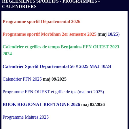
RÈGLEMENTS SPORTIFS - PROGRAMMES -
CALENDRIERS
Programme sportif Départemental 2026
Programme sportif Morbihan 2er semestre 2025
(maj
10/25)
Calendrier
et
grilles
de
temps
Benjamins
FFN
OUEST
2023
2024
Calendrier Sportif Départemental 56 # 2025 MAJ 10/24
Calendrier FFN 2025
maj 09/2025
Programme FFN OUEST et grille de tps (maj oct 2025)
BOOK REGIONAL BRETAGNE 2026
maj 02/2026
Programme Maitres 2025