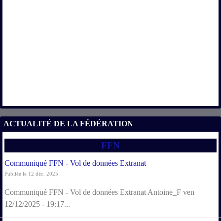
ACTUALITÉ DE LA FÉDÉRATION
FFN
Communiqué FFN - Vol de données Extranat
Publiée le 12 déc. 2025
Communiqué FFN - Vol de données Extranat Antoine_F ven
12/12/2025 - 19:17...