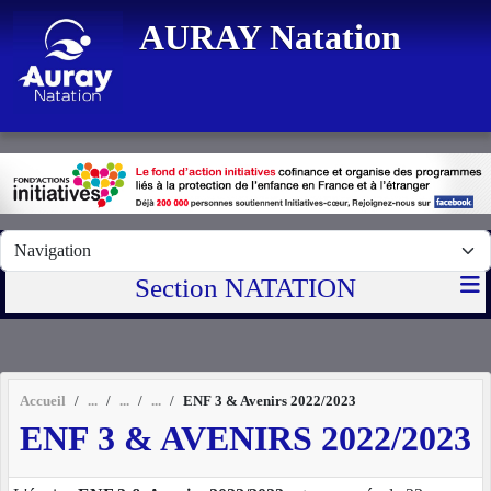
Panneau de gestion des cookies
AURAY Natation
Section NATATION
Accueil
ENF 3 & Avenirs 2022/2023
ENF 3 & AVENIRS 2022/2023