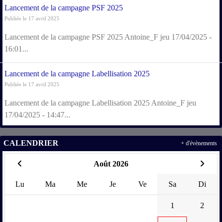
Lancement de la campagne PSF 2025
Publiée le 17 avril 2025
Lancement de la campagne PSF 2025 Antoine_F jeu 17/04/2025 -
16:01...
Lancement de la campagne Labellisation 2025
Publiée le 17 avril 2025
Lancement de la campagne Labellisation 2025 Antoine_F jeu
17/04/2025 - 14:47...
CALENDRIER
+ d'évènements
Août 2026
Lu
Ma
Me
Je
Ve
Sa
Di
1
2