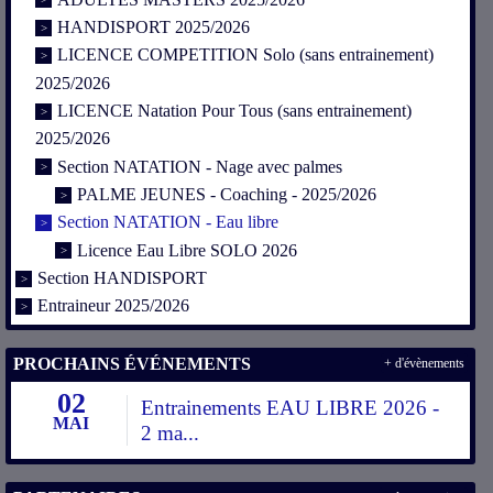
HANDISPORT 2025/2026
LICENCE COMPETITION Solo (sans entrainement)
2025/2026
LICENCE Natation Pour Tous (sans entrainement)
2025/2026
Section NATATION - Nage avec palmes
PALME JEUNES - Coaching - 2025/2026
Section NATATION - Eau libre
Licence Eau Libre SOLO 2026
Section HANDISPORT
Entraineur 2025/2026
PROCHAINS ÉVÉNEMENTS
+ d'évènements
02
Entrainements EAU LIBRE 2026 -
MAI
2 ma...