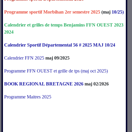
Programme sportif Morbihan 2er semestre 2025
(maj
10/25)
Calendrier
et
grilles
de
temps
Benjamins
FFN
OUEST
2023
2024
Calendrier Sportif Départemental 56 # 2025 MAJ 10/24
Calendrier FFN 2025
maj 09/2025
Programme FFN OUEST et grille de tps (maj oct 2025)
BOOK REGIONAL BRETAGNE 2026
maj 02/2026
Programme Maitres 2025