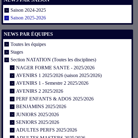
Saison 2024-2025
Saison 2025-2026
NEWS PAR ÉQUIPES
Toutes les équipes
Stages
Section NATATION (Toutes les disciplines)
NAGER FORME SANTE - 2025/2026
AVENIRS 1 2025/2026 (saison 2025/2026)
AVENIRS 1 - Semestre 2 2025/2026
AVENIRS 2 2025/2026
PERF ENFANTS & ADOS 2025/2026
BENJAMINS 2025/2026
JUNIORS 2025/2026
SENIORS 2025/2026
ADULTES PERFS 2025/2026
ADULTES MASTERS 2025/2026