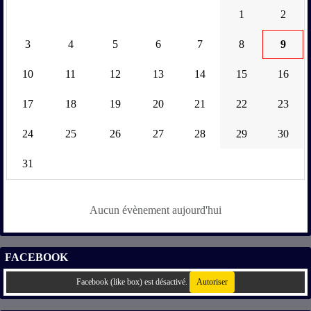
1
2
3
4
5
6
7
8
9
10
11
12
13
14
15
16
17
18
19
20
21
22
23
24
25
26
27
28
29
30
31
Aucun évènement aujourd'hui
FACEBOOK
Facebook (like box) est désactivé.
Autoriser