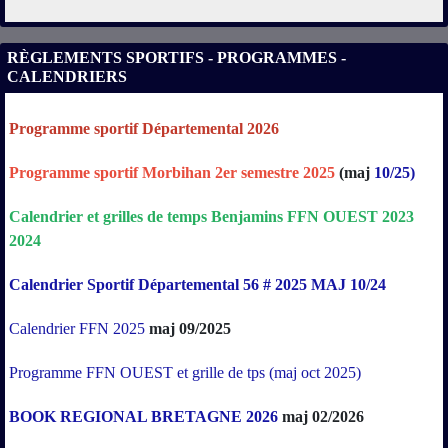
RÈGLEMENTS SPORTIFS - PROGRAMMES -
CALENDRIERS
Programme sportif Départemental 2026
Programme sportif Morbihan 2er semestre 2025
(maj
10/25)
Calendrier
et
grilles
de
temps
Benjamins
FFN
OUEST
2023
2024
Calendrier Sportif Départemental 56 # 2025 MAJ 10/24
Calendrier FFN 2025
maj 09/2025
Programme FFN OUEST et grille de tps (maj oct 2025)
BOOK REGIONAL BRETAGNE 2026
maj 02/2026