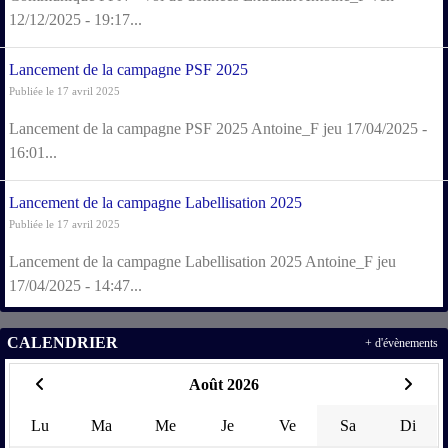
12/12/2025 - 19:17...
Lancement de la campagne PSF 2025
Publiée le 17 avril 2025
Lancement de la campagne PSF 2025 Antoine_F jeu 17/04/2025 -
16:01...
Lancement de la campagne Labellisation 2025
Publiée le 17 avril 2025
Lancement de la campagne Labellisation 2025 Antoine_F jeu
17/04/2025 - 14:47...
CALENDRIER
+ d'évènements
Août 2026
Lu
Ma
Me
Je
Ve
Sa
Di