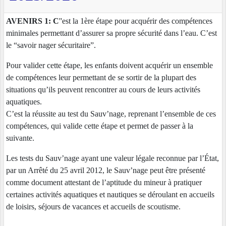
AVENIRS 1: C
''est la 1ère étape pour acquérir des compétences
minimales permettant d’assurer sa propre sécurité dans l’eau. C’est
le “savoir nager sécuritaire”.
Pour valider cette étape, les enfants doivent acquérir un ensemble
de compétences leur permettant de se sortir de la plupart des
situations qu’ils peuvent rencontrer au cours de leurs activités
aquatiques.
C’est la réussite au test du Sauv’nage, reprenant l’ensemble de ces
compétences, qui valide cette étape et permet de passer à la
suivante.
Les tests du Sauv’nage ayant une valeur légale reconnue par l’État,
par un Arrêté du 25 avril 2012, le Sauv’nage peut être présenté
comme document attestant de l’aptitude du mineur à pratiquer
certaines activités aquatiques et nautiques se déroulant en accueils
de loisirs, séjours de vacances et accueils de scoutisme.