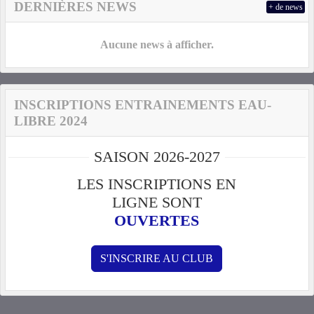
DERNIÈRES NEWS
+ de news
Aucune news à afficher.
INSCRIPTIONS ENTRAINEMENTS EAU-
LIBRE 2024
SAISON 2026-2027
LES INSCRIPTIONS EN
LIGNE SONT
OUVERTES
S'INSCRIRE AU CLUB