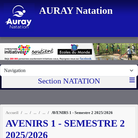
Panneau de gestion des cookies
AURAY Natation
Section NATATION
Accueil
AVENIRS 1 - Semestre 2 2025/2026
AVENIRS 1 - SEMESTRE 2
2025/2026