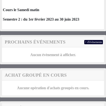
Cours le Samedi matin
Semestre 2 : du 1er février 2023 au 30 juin 2023
PROCHAINS ÉVÉNEMENTS
+ d'évènements
Aucun évènement à afficher.
ACHAT GROUPÉ EN COURS
Aucune opération d'achats groupés en cours.