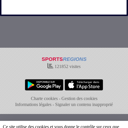
SPORTS
REGIONS
121852
visites
Charte cookies
Gestion des cookies
Informations légales
Signaler un contenu inapproprié
Ce site utilise des cookies et vous donne le contrôle sur ceux que