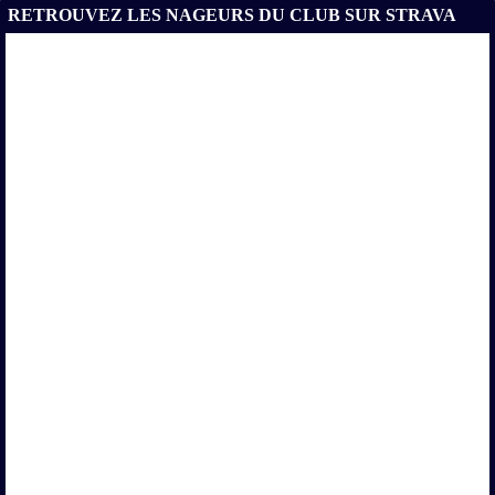
RETROUVEZ LES NAGEURS DU CLUB SUR STRAVA