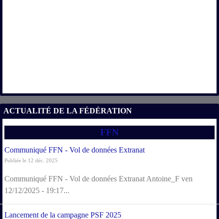
ACTUALITÉ DE LA FÉDÉRATION
FFN
Communiqué FFN - Vol de données Extranat
Publiée le 12 déc. 2025
Communiqué FFN - Vol de données Extranat Antoine_F ven
12/12/2025 - 19:17...
Lancement de la campagne PSF 2025