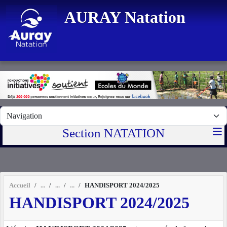
Panneau de gestion des cookies
AURAY Natation
Section NATATION
Accueil
HANDISPORT 2024/2025
HANDISPORT 2024/2025