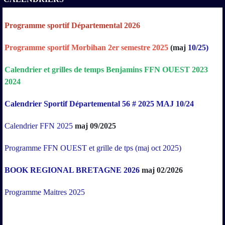
Programme sportif Départemental 2026
Programme sportif Morbihan 2er semestre 2025
(maj
10/25)
Calendrier
et
grilles
de
temps
Benjamins
FFN
OUEST
2023
2024
Calendrier Sportif Départemental 56 # 2025 MAJ 10/24
Calendrier FFN 2025
maj 09/2025
Programme FFN OUEST et grille de tps (maj oct 2025)
BOOK REGIONAL BRETAGNE 2026
maj 02/2026
Programme Maitres 2025