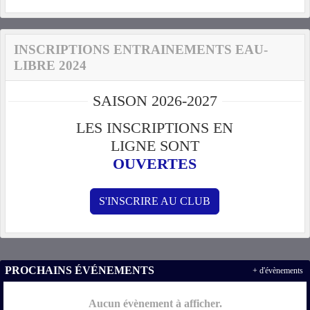
INSCRIPTIONS ENTRAINEMENTS EAU-
LIBRE 2024
SAISON 2026-2027
LES INSCRIPTIONS EN
LIGNE SONT
OUVERTES
S'INSCRIRE AU CLUB
PROCHAINS ÉVÉNEMENTS
+ d'évènements
Aucun évènement à afficher.