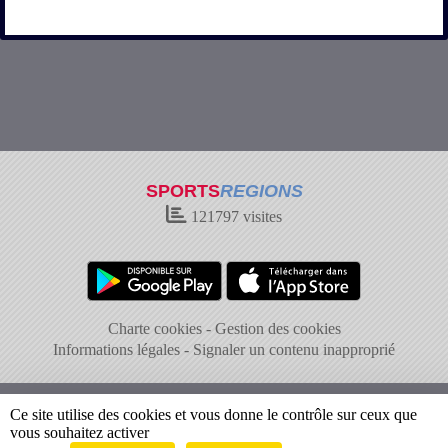
SPORTS
REGIONS
121797
visites
Charte cookies
Gestion des cookies
Informations légales
Signaler un contenu inapproprié
Ce site utilise des cookies et vous donne le contrôle sur ceux que
vous souhaitez activer