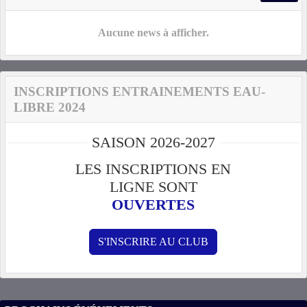
Aucune news à afficher.
INSCRIPTIONS ENTRAINEMENTS EAU-
LIBRE 2024
SAISON 2026-2027
LES INSCRIPTIONS EN
LIGNE SONT
OUVERTES
S'INSCRIRE AU CLUB