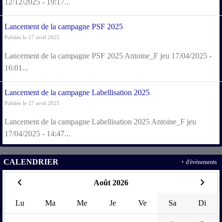
12/12/2025 - 19:17...
Lancement de la campagne PSF 2025
Publiée le 17 avril 2025
Lancement de la campagne PSF 2025 Antoine_F jeu 17/04/2025 -
16:01...
Lancement de la campagne Labellisation 2025
Publiée le 17 avril 2025
Lancement de la campagne Labellisation 2025 Antoine_F jeu
17/04/2025 - 14:47...
CALENDRIER
+ d'évènements
Août 2026
Lu
Ma
Me
Je
Ve
Sa
Di