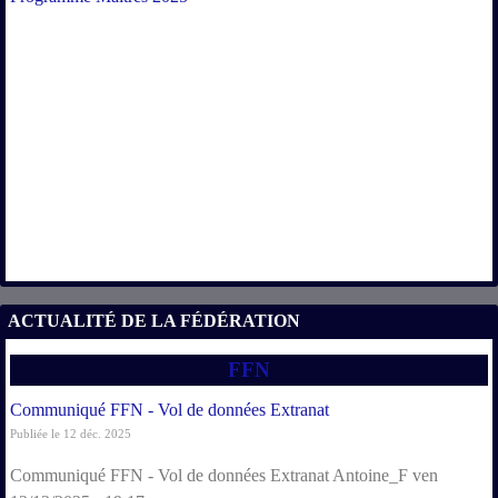
ACTUALITÉ DE LA FÉDÉRATION
FFN
Communiqué FFN - Vol de données Extranat
Publiée le 12 déc. 2025
Communiqué FFN - Vol de données Extranat Antoine_F ven