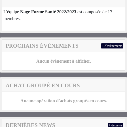
L'équipe
Nage Forme Santé 2022/2023
est composée de 17
membres.
PROCHAINS ÉVÉNEMENTS
+ d'évènements
Aucun évènement à afficher.
ACHAT GROUPÉ EN COURS
Aucune opération d'achats groupés en cours.
DERNIÈRES NEWS
+ de news