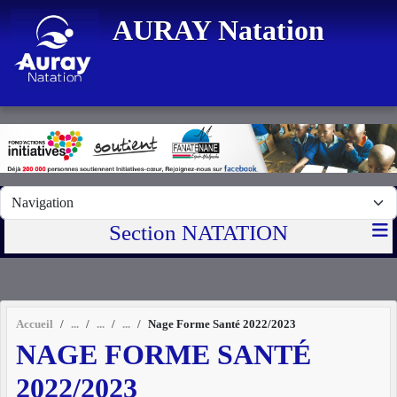
Panneau de gestion des cookies
AURAY Natation
Section NATATION
Accueil
Nage Forme Santé 2022/2023
NAGE FORME SANTÉ
2022/2023