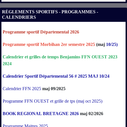
RÈGLEMENTS SPORTIFS - PROGRAMMES -
CALENDRIERS
Programme sportif Départemental 2026
Programme sportif Morbihan 2er semestre 2025
(maj
10/25)
Calendrier
et
grilles
de
temps
Benjamins
FFN
OUEST
2023
2024
Calendrier Sportif Départemental 56 # 2025 MAJ 10/24
Calendrier FFN 2025
maj 09/2025
Programme FFN OUEST et grille de tps (maj oct 2025)
BOOK REGIONAL BRETAGNE 2026
maj 02/2026
Programme Maitres 2025