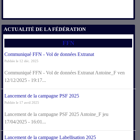
ACTUALITÉ DE LA FÉDÉRATION
FFN
Communiqué FFN - Vol de données Extranat
Publiée le 12 déc. 2025
Communiqué FFN - Vol de données Extranat Antoine_F ven
12/12/2025 - 19:17...
Lancement de la campagne PSF 2025
Publiée le 17 avril 2025
Lancement de la campagne PSF 2025 Antoine_F jeu
17/04/2025 - 16:01...
Lancement de la campagne Labellisation 2025