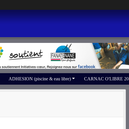
ADHESION (piscine & eau libre)
CARNAC O'LIBRE 2026 