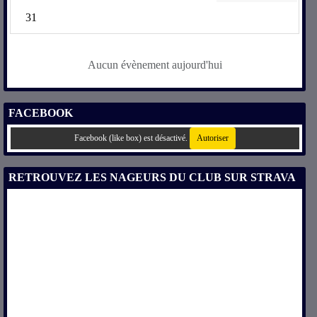
31
Aucun évènement aujourd'hui
FACEBOOK
Facebook (like box) est désactivé.
Autoriser
RETROUVEZ LES NAGEURS DU CLUB SUR STRAVA