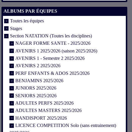
ALBUMS PAR ÉQUIPES
Toutes les équipes
Stages
Section NATATION (Toutes les disciplines)
NAGER FORME SANTE - 2025/2026
AVENIRS 1 2025/2026 (saison 2025/2026)
AVENIRS 1 - Semestre 2 2025/2026
AVENIRS 2 2025/2026
PERF ENFANTS & ADOS 2025/2026
BENJAMINS 2025/2026
JUNIORS 2025/2026
SENIORS 2025/2026
ADULTES PERFS 2025/2026
ADULTES MASTERS 2025/2026
HANDISPORT 2025/2026
LICENCE COMPETITION Solo (sans entrainement)