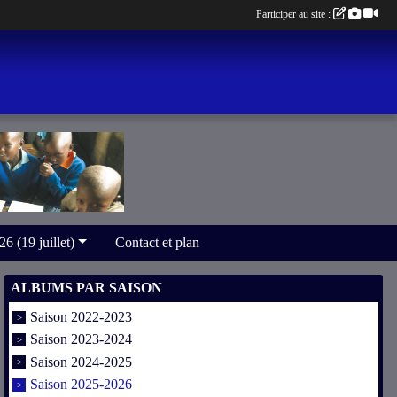
Participer au site :
(19 juillet)
Contact et plan
ALBUMS PAR SAISON
Saison 2022-2023
Saison 2023-2024
Saison 2024-2025
Saison 2025-2026