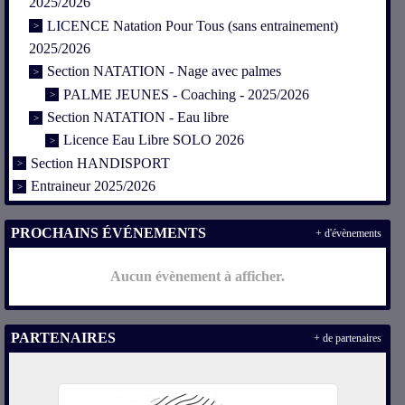
2025/2026
LICENCE Natation Pour Tous (sans entrainement)
2025/2026
Section NATATION - Nage avec palmes
PALME JEUNES - Coaching - 2025/2026
Section NATATION - Eau libre
Licence Eau Libre SOLO 2026
Section HANDISPORT
Entraineur 2025/2026
PROCHAINS ÉVÉNEMENTS
+ d'évènements
Aucun évènement à afficher.
PARTENAIRES
+ de partenaires