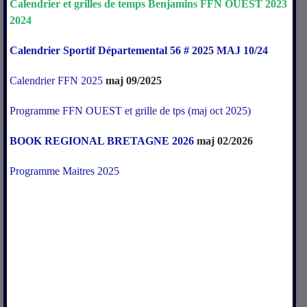
Calendrier
et
grilles
de
temps
Benjamins
FFN
OUEST
2023
2024
Calendrier Sportif Départemental 56 # 2025 MAJ 10/24
Calendrier FFN 2025
maj 09/2025
Programme FFN OUEST et grille de tps (maj oct 2025)
BOOK REGIONAL BRETAGNE 2026
maj 02/2026
Programme Maitres 2025