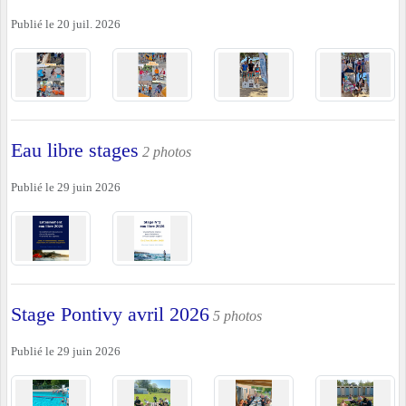
Publié le
20 juil. 2026
Eau libre stages
2 photos
Publié le
29 juin 2026
Stage Pontivy avril 2026
5 photos
Publié le
29 juin 2026