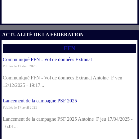
ACTUALITÉ DE LA FÉDÉRATION
FFN
Communiqué FFN - Vol de données Extranat
Publiée le 12 déc. 2025
Communiqué FFN - Vol de données Extranat Antoine_F ven
12/12/2025 - 19:17...
Lancement de la campagne PSF 2025
Publiée le 17 avril 2025
Lancement de la campagne PSF 2025 Antoine_F jeu 17/04/2025 -
16:01...