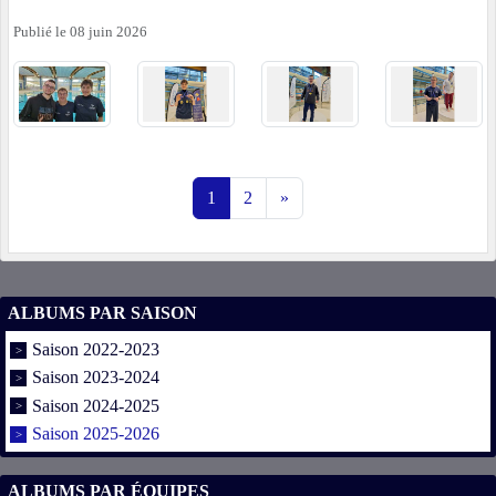
Publié le
08 juin 2026
1
2
»
ALBUMS PAR SAISON
Saison 2022-2023
Saison 2023-2024
Saison 2024-2025
Saison 2025-2026
ALBUMS PAR ÉQUIPES