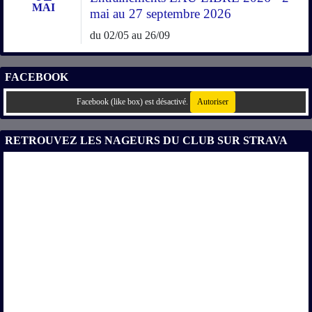
MAI
mai au 27 septembre 2026
du 02/05 au 26/09
FACEBOOK
Facebook (like box) est désactivé.
Autoriser
RETROUVEZ LES NAGEURS DU CLUB SUR STRAVA