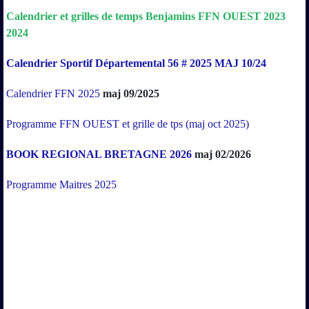
Calendrier
et
grilles
de
temps
Benjamins
FFN
OUEST
2023
2024
Calendrier Sportif Départemental 56 # 2025 MAJ 10/24
Calendrier FFN 2025
maj 09/2025
Programme FFN OUEST et grille de tps (maj oct 2025)
BOOK REGIONAL BRETAGNE 2026
maj 02/2026
Programme Maitres 2025