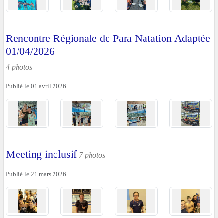
Rencontre Régionale de Para Natation Adaptée
01/04/2026
4 photos
Publié le
01 avril 2026
Meeting inclusif
7 photos
Publié le
21 mars 2026