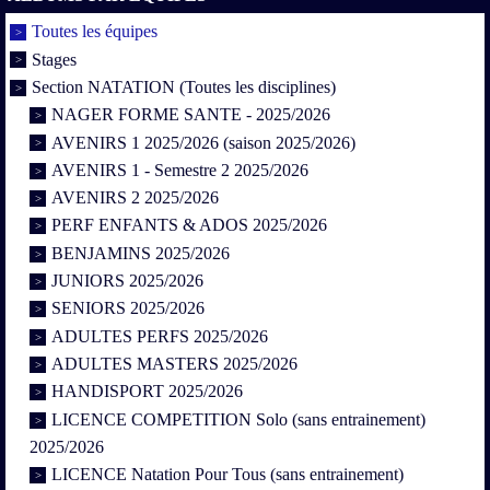
Toutes les équipes
Stages
Section NATATION (Toutes les disciplines)
NAGER FORME SANTE - 2025/2026
AVENIRS 1 2025/2026 (saison 2025/2026)
AVENIRS 1 - Semestre 2 2025/2026
AVENIRS 2 2025/2026
PERF ENFANTS & ADOS 2025/2026
BENJAMINS 2025/2026
JUNIORS 2025/2026
SENIORS 2025/2026
ADULTES PERFS 2025/2026
ADULTES MASTERS 2025/2026
HANDISPORT 2025/2026
LICENCE COMPETITION Solo (sans entrainement)
2025/2026
LICENCE Natation Pour Tous (sans entrainement)