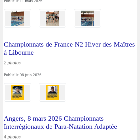
Publié le
11 mars 2026
Championnats de France N2 Hiver des Maîtres
à Libourne
2 photos
Publié le
08 juin 2026
Angers, 8 mars 2026 Championnats
Interrégionaux de Para-Natation Adaptée
4 photos