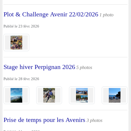
Plot & Challenge Avenir 22/02/2026
1 photo
Publié le
23 févr. 2026
Stage hiver Perpignan 2026
5 photos
Publié le
28 févr. 2026
Prise de temps pour les Avenirs
3 photos