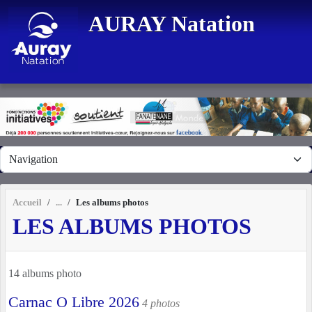
Panneau de gestion des cookies
AURAY Natation
Accueil
Les albums photos
LES ALBUMS PHOTOS
14 albums photo
Carnac O Libre 2026
4 photos