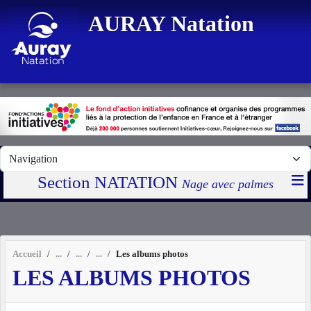
Panneau de gestion des cookies
AURAY Natation
Section NATATION
Nage avec palmes
Accueil
Les albums photos
LES ALBUMS PHOTOS