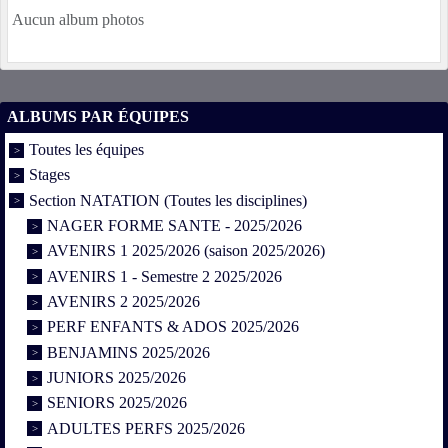
Aucun album photos
ALBUMS PAR ÉQUIPES
Toutes les équipes
Stages
Section NATATION (Toutes les disciplines)
NAGER FORME SANTE - 2025/2026
AVENIRS 1 2025/2026 (saison 2025/2026)
AVENIRS 1 - Semestre 2 2025/2026
AVENIRS 2 2025/2026
PERF ENFANTS & ADOS 2025/2026
BENJAMINS 2025/2026
JUNIORS 2025/2026
SENIORS 2025/2026
ADULTES PERFS 2025/2026