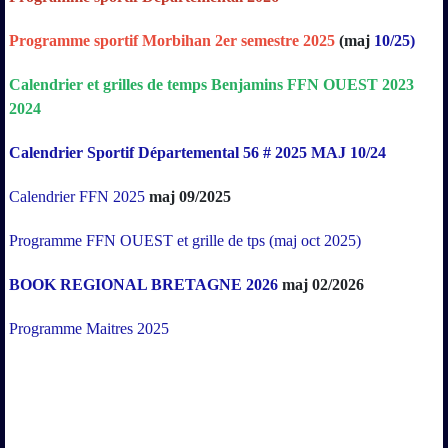
Programme sportif Morbihan 2er semestre 2025
(maj
10/25)
Calendrier
et
grilles
de
temps
Benjamins
FFN
OUEST
2023
2024
Calendrier Sportif Départemental 56 # 2025 MAJ 10/24
Calendrier FFN 2025
maj 09/2025
Programme FFN OUEST et grille de tps (maj oct 2025)
BOOK REGIONAL BRETAGNE 2026
maj 02/2026
Programme Maitres 2025