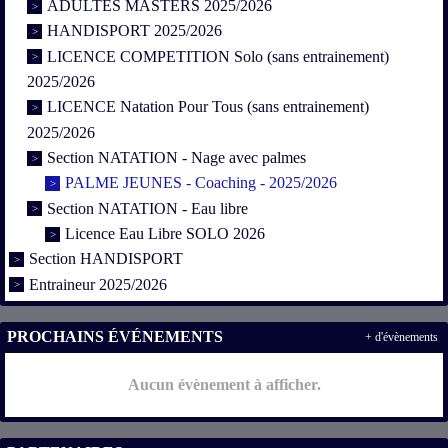
ADULTES MASTERS 2025/2026
HANDISPORT 2025/2026
LICENCE COMPETITION Solo (sans entrainement)
2025/2026
LICENCE Natation Pour Tous (sans entrainement)
2025/2026
Section NATATION - Nage avec palmes
PALME JEUNES - Coaching - 2025/2026
Section NATATION - Eau libre
Licence Eau Libre SOLO 2026
Section HANDISPORT
Entraineur 2025/2026
PROCHAINS ÉVÉNEMENTS
+ d'évènements
Aucun évènement à afficher.