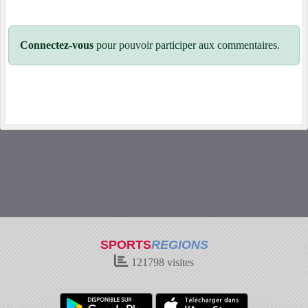
Connectez-vous
pour pouvoir participer aux commentaires.
SPORTS
REGIONS
121798
visites