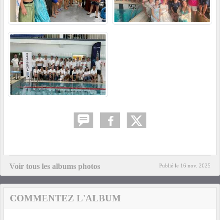
Voir tous les albums photos
Publié le
16 nov. 2025
COMMENTEZ L'ALBUM