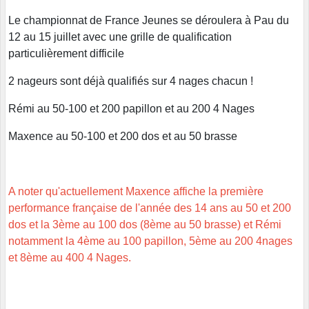
Le championnat de France Jeunes se déroulera à Pau du
12 au 15 juillet avec une grille de qualification
particulièrement difficile
2 nageurs sont déjà qualifiés sur 4 nages chacun !
Rémi au 50-100 et 200 papillon et au 200 4 Nages
Maxence au 50-100 et 200 dos et au 50 brasse
A noter qu'actuellement Maxence affiche la première
performance française de l'année des 14 ans au 50 et 200
dos et la 3ème au 100 dos (8ème au 50 brasse) et Rémi
notamment la 4ème au 100 papillon, 5ème au 200 4nages
et 8ème au 400 4 Nages.