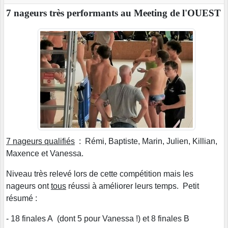
7 nageurs très performants au Meeting de l'OUEST
7 nageurs qualifiés
: Rémi, Baptiste, Marin, Julien, Killian,
Maxence et Vanessa.
Niveau très relevé lors de cette compétition mais les
nageurs ont
tous
réussi à améliorer leurs temps. Petit
résumé :
- 18 finales A (dont 5 pour Vanessa !) et 8 finales B