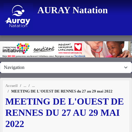
Panneau de gestion des cookies
AURAY Natation
Accueil
MEETING DE L'OUEST DE RENNES du 27 au 29 mai 2022
MEETING DE L'OUEST DE
RENNES DU 27 AU 29 MAI
2022