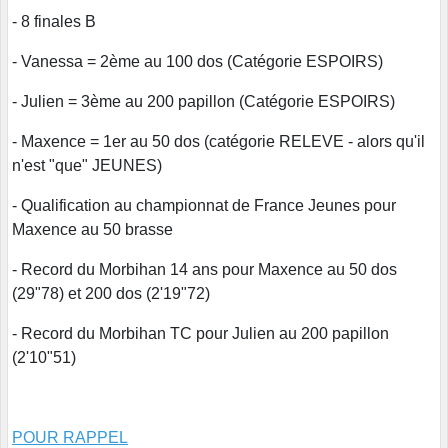
- 8 finales B
- Vanessa = 2ème au 100 dos (Catégorie ESPOIRS)
- Julien = 3ème au 200 papillon (Catégorie ESPOIRS)
- Maxence = 1er au 50 dos (catégorie RELEVE - alors qu'il
n'est "que" JEUNES)
- Qualification au championnat de France Jeunes pour
Maxence au 50 brasse
- Record du Morbihan 14 ans pour Maxence au 50 dos
(29"78) et 200 dos (2'19"72)
- Record du Morbihan TC pour Julien au 200 papillon
(2'10"51)
POUR RAPPEL