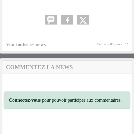
Voir toutes les news
Publié le
08 juin 2022
COMMENTEZ LA NEWS
Connectez-vous
pour pouvoir participer aux commentaires.