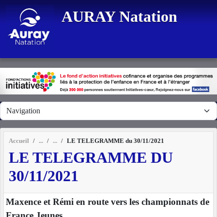
Panneau de gestion des cookies
AURAY Natation
Accueil
LE TELEGRAMME du 30/11/2021
LE TELEGRAMME DU
30/11/2021
Maxence et Rémi en route vers les championnats de
France Jeunes