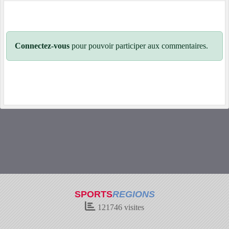
Connectez-vous
pour pouvoir participer aux commentaires.
SPORTS
REGIONS
121746
visites