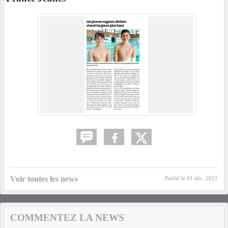
Voir toutes les news
Publié le
01 déc. 2021
COMMENTEZ LA NEWS