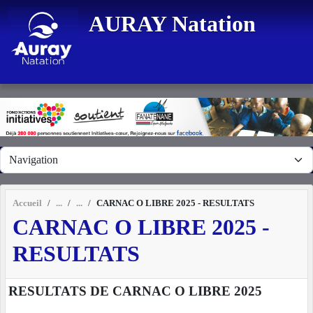
Panneau de gestion des cookies
AURAY Natation
Accueil
CARNAC O LIBRE 2025 - RESULTATS
CARNAC O LIBRE 2025 -
RESULTATS
RESULTATS DE CARNAC O LIBRE 2025