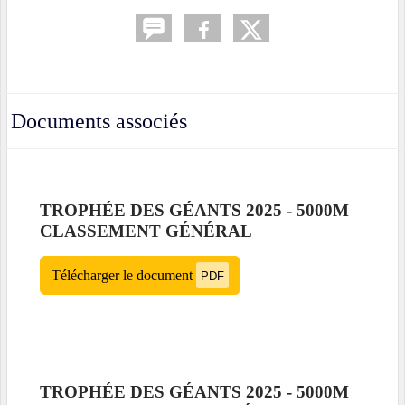
Documents associés
TROPHÉE DES GÉANTS 2025 - 5000M
CLASSEMENT GÉNÉRAL
Télécharger le document
PDF
TROPHÉE DES GÉANTS 2025 - 5000M