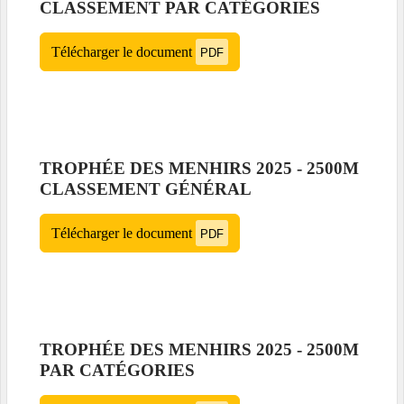
CLASSEMENT PAR CATÉGORIES
Télécharger le document
PDF
TROPHÉE DES MENHIRS 2025 - 2500M
CLASSEMENT GÉNÉRAL
Télécharger le document
PDF
TROPHÉE DES MENHIRS 2025 - 2500M
PAR CATÉGORIES