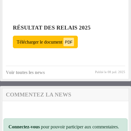
RÉSULTAT DES RELAIS 2025
Télécharger le document
PDF
Voir toutes les news
Publié le
08 juil. 2025
COMMENTEZ LA NEWS
Connectez-vous
pour pouvoir participer aux commentaires.