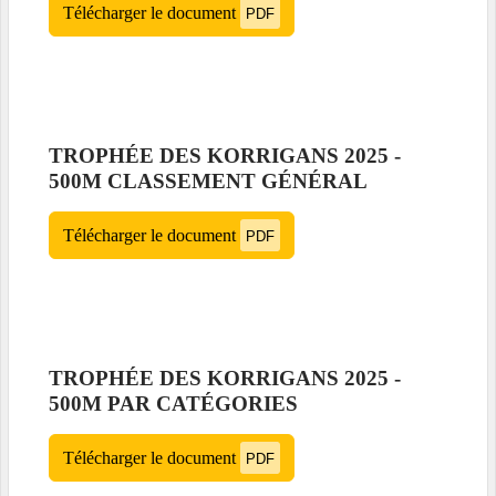
Télécharger le document
PDF
TROPHÉE DES KORRIGANS 2025 -
500M CLASSEMENT GÉNÉRAL
Télécharger le document
PDF
TROPHÉE DES KORRIGANS 2025 -
500M PAR CATÉGORIES
Télécharger le document
PDF