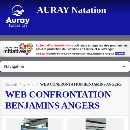
Panneau de gestion des cookies
AURAY Natation
Accueil
WEB CONFRONTATION BENJAMINS ANGERS
WEB CONFRONTATION
BENJAMINS ANGERS