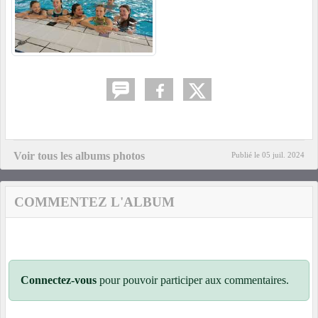
Voir tous les albums photos
Publié le
05 juil. 2024
COMMENTEZ L'ALBUM
Connectez-vous
pour pouvoir participer aux commentaires.