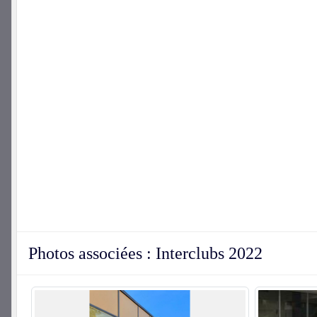
Photos associées : Interclubs 2022