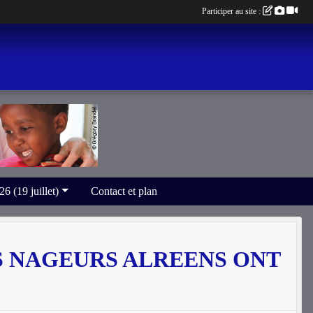
Participer au site :
(19 juillet)
Contact et plan
S NAGEURS ALREENS ONT