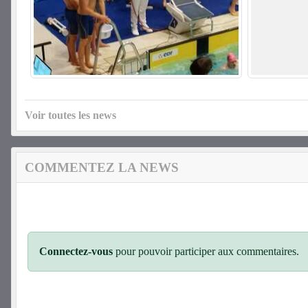
Voir toutes les news
COMMENTEZ LA NEWS
Connectez-vous
pour pouvoir participer aux commentaires.