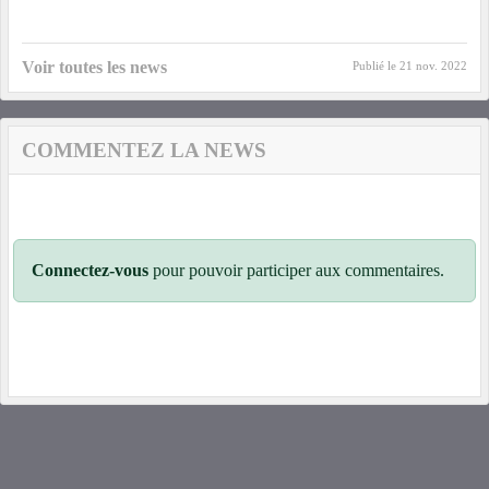
Voir toutes les news
Publié le
21 nov. 2022
COMMENTEZ LA NEWS
Connectez-vous
pour pouvoir participer aux commentaires.