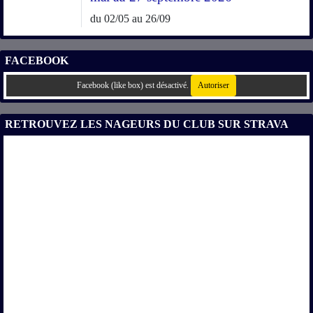
du 02/05 au 26/09
FACEBOOK
Facebook (like box) est désactivé.
Autoriser
RETROUVEZ LES NAGEURS DU CLUB SUR STRAVA