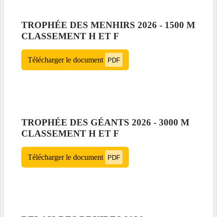
TROPHÉE DES MENHIRS 2026 - 1500 M
CLASSEMENT H ET F
Télécharger le document
PDF
TROPHÉE DES GÉANTS 2026 - 3000 M
CLASSEMENT H ET F
Télécharger le document
PDF