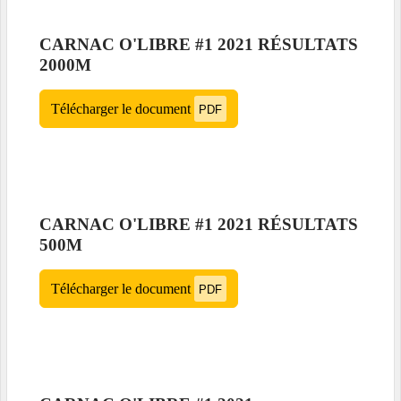
CARNAC O'LIBRE #1 2021 RÉSULTATS
2000M
Télécharger le document
PDF
CARNAC O'LIBRE #1 2021 RÉSULTATS
500M
Télécharger le document
PDF