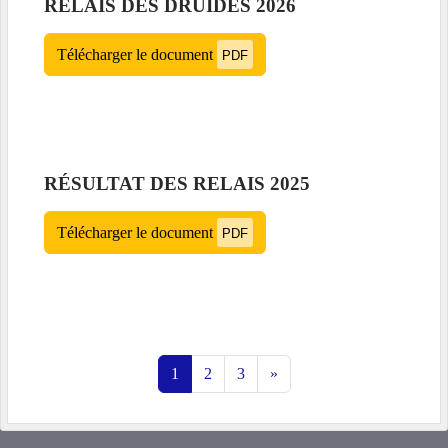
RELAIS DES DRUIDES 2026
Télécharger le document
PDF
RÉSULTAT DES RELAIS 2025
Télécharger le document
PDF
1
2
3
»