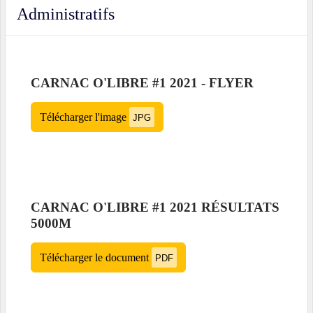
Administratifs
CARNAC O'LIBRE #1 2021 - FLYER
Télécharger l'image
JPG
CARNAC O'LIBRE #1 2021 RÉSULTATS
5000M
Télécharger le document
PDF