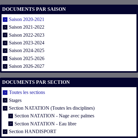
DOCUMENTS PAR SAISON
Saison 2020-2021
Saison 2021-2022
Saison 2022-2023
Saison 2023-2024
Saison 2024-2025
Saison 2025-2026
Saison 2026-2027
DOCUMENTS PAR SECTION
Toutes les sections
Stages
Section NATATION (Toutes les disciplines)
Section NATATION - Nage avec palmes
Section NATATION - Eau libre
Section HANDISPORT