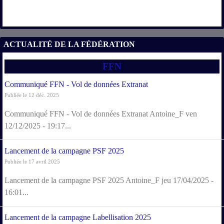
ACTUALITÉ DE LA FÉDÉRATION
FFN
Communiqué FFN - Vol de données Extranat
Publiée le 12 déc. 2025
Communiqué FFN - Vol de données Extranat Antoine_F ven
12/12/2025 - 19:17...
Lancement de la campagne PSF 2025
Publiée le 17 avril 2025
Lancement de la campagne PSF 2025 Antoine_F jeu 17/04/2025 -
16:01...
Lancement de la campagne Labellisation 2025