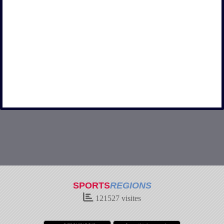
SPORTS
REGIONS
121527
visites