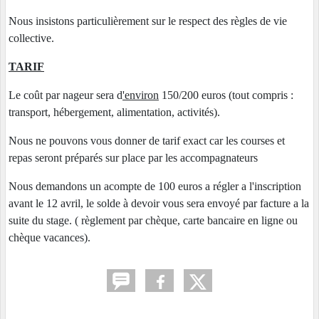
Nous insistons particulièrement sur le respect des règles de vie
collective.
TARIF
Le coût par nageur sera d
'environ
150/200 euros (tout compris :
transport, hébergement, alimentation, activités).
Nous ne pouvons vous donner de tarif exact car les courses et
repas seront préparés sur place par les accompagnateurs
Nous demandons un acompte de 100 euros a régler a l'inscription
avant le 12 avril, le solde à devoir vous sera envoyé par facture a la
suite du stage. ( règlement par chèque, carte bancaire en ligne ou
chèque vacances).