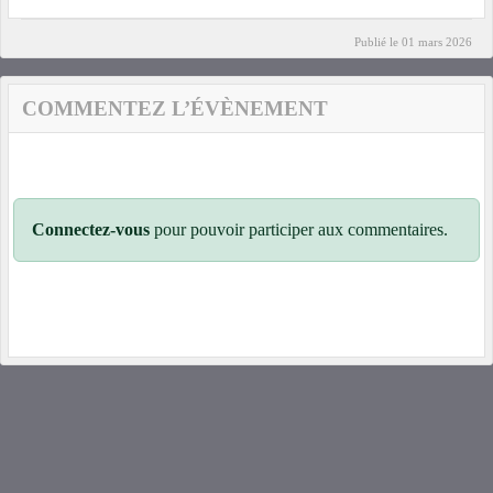
Publié le
01 mars 2026
COMMENTEZ L’ÉVÈNEMENT
Connectez-vous
pour pouvoir participer aux commentaires.