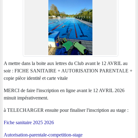
A mettre dans la boite aux lettres du Club avant le 12 AVRIL au
soir : FICHE SANITAIRE + AUTORISATION PARENTALE +
copie pièce identité et carte vitale
MERCI de faire l'inscription en ligne avant le 12 AVRIL 2026
minuit impérativement.
à TELECHARGER ensuite pour finaliser l'inscription au stage :
Fiche sanitaire 2025 2026
Autorisation-parentale-competition-stage