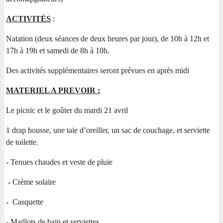
ACTIVITÉS
:
Natation (deux séances de deux heures par jour), de 10h à 12h et
17h à 19h et samedi de 8h à 10h.
Des activités supplémentaires seront prévues en après midi
MATERIEL A PREVOIR :
Le picnic et le goûter du mardi 21 avril
1 drap housse, une taie d’oreiller, un sac de couchage, et serviette
de toilette.
- Tenues chaudes et veste de pluie
- Crème solaire
- Casquette
- Maillots de bain et serviettes