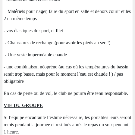
- Matériels pour nager, faire du sport en salle et dehors courir et les
2 en même temps
- vos élastiques de sport, et filet
- Chaussures de rechange (pour avoir les pieds au sec !)
- Une veste imperméable chaude
- une combinaison néoprène (au cas où les températures du bassin
serait trop basse, mais pour le moment l’eau est chaude ! ) / pas
obligatoire
En cas de perte ou de vol, le club ne pourra être tenu responsable.
VIE DU GROUPE
Si l’équipe encadrante l’estime nécessaire, les portables leurs seront
remis pendant la journée et restitués après le repas du soir pendant
1 heure.