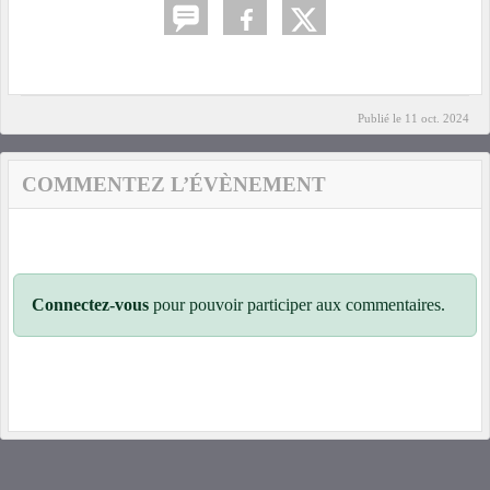
Publié le
11 oct. 2024
COMMENTEZ L’ÉVÈNEMENT
Connectez-vous
pour pouvoir participer aux commentaires.