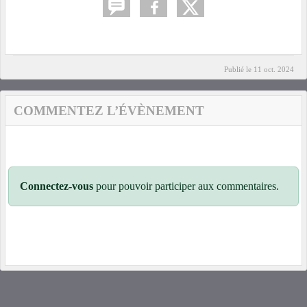
Publié le
11 oct. 2024
COMMENTEZ L’ÉVÈNEMENT
Connectez-vous
pour pouvoir participer aux commentaires.