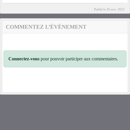
Publié le
20 nov. 2023
COMMENTEZ L’ÉVÈNEMENT
Connectez-vous
pour pouvoir participer aux commentaires.