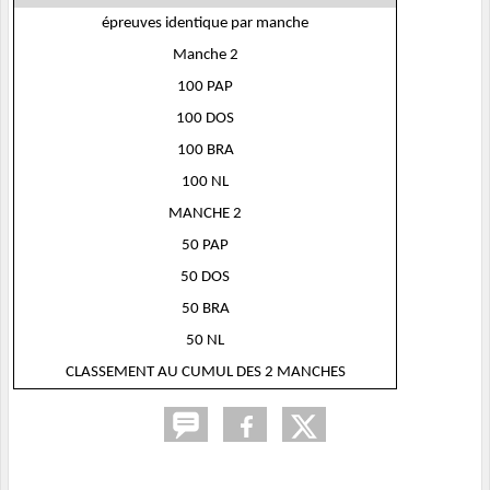
épreuves identique par manche
Manche 2
100 PAP
100 DOS
100 BRA
100 NL
MANCHE 2
50 PAP
50 DOS
50 BRA
50 NL
CLASSEMENT AU CUMUL DES 2 MANCHES