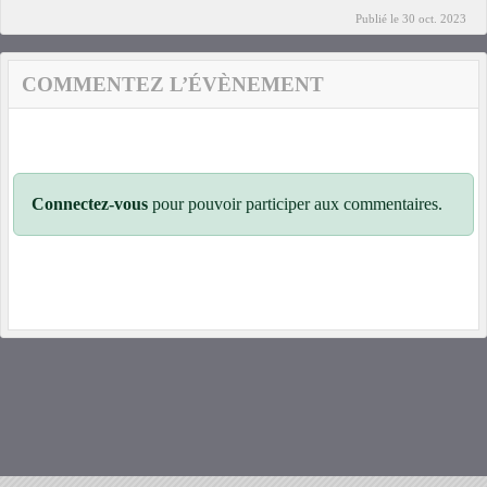
Publié le
30 oct. 2023
COMMENTEZ L’ÉVÈNEMENT
Connectez-vous
pour pouvoir participer aux commentaires.