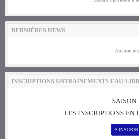
DERNIÈRES NEWS
Aucune news
INSCRIPTIONS ENTRAINEMENTS EAU-LIBR
SAISON 
LES INSCRIPTIONS EN
S'INSCRI