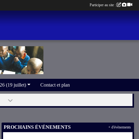
Participer au site :
(19 juillet)
Contact et plan
PROCHAINS ÉVÉNEMENTS
+ d'évènements