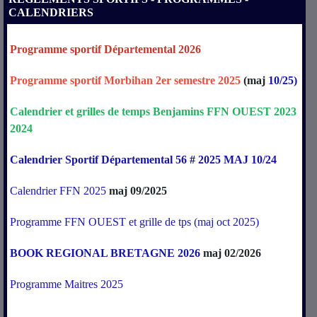
CALENDRIERS
Programme sportif Départemental 2026
Programme sportif Morbihan 2er semestre 2025
(maj
10/25)
Calendrier
et
grilles
de
temps
Benjamins
FFN
OUEST
2023
2024
Calendrier Sportif Départemental 56 # 2025 MAJ 10/24
Calendrier FFN 2025
maj 09/2025
Programme FFN OUEST et grille de tps (maj oct 2025)
BOOK REGIONAL BRETAGNE 2026
maj 02/2026
Programme Maitres 2025