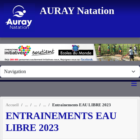
Panneau de gestion des cookies
AURAY Natation
Accueil
Entrainements EAU LIBRE 2023
ENTRAINEMENTS EAU
LIBRE 2023