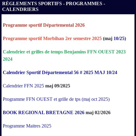
RÈGLEMENTS SPORTIFS - PROGRAMMES -
CALENDRIERS
Programme sportif Départemental 2026
Programme sportif Morbihan 2er semestre 2025
(maj
10/25)
Calendrier
et
grilles
de
temps
Benjamins
FFN
OUEST
2023
2024
Calendrier Sportif Départemental 56 # 2025 MAJ 10/24
Calendrier FFN 2025
maj 09/2025
Programme FFN OUEST et grille de tps (maj oct 2025)
BOOK REGIONAL BRETAGNE 2026
maj 02/2026
Programme Maitres 2025