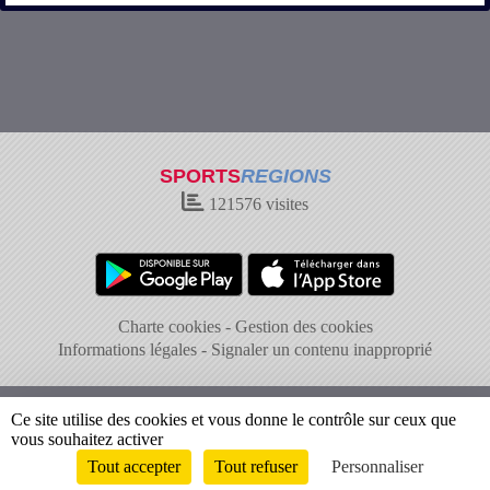
SPORTS
REGIONS
121576
visites
Charte cookies
Gestion des cookies
Informations légales
Signaler un contenu inapproprié
Ce site utilise des cookies et vous donne le contrôle sur ceux que
vous souhaitez activer
Tout accepter
Tout refuser
Personnaliser
Envie de participer ?
Connexion