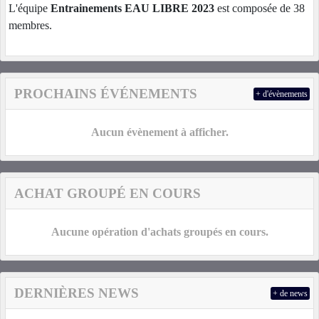
L'équipe
Entrainements EAU LIBRE 2023
est composée de 38
membres.
PROCHAINS ÉVÉNEMENTS
+ d'évènements
Aucun évènement à afficher.
ACHAT GROUPÉ EN COURS
Aucune opération d'achats groupés en cours.
DERNIÈRES NEWS
+ de news