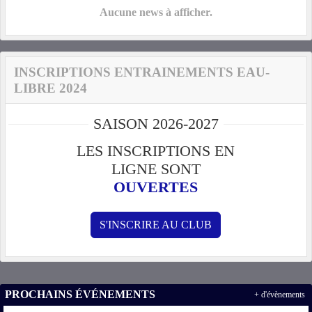
Aucune news à afficher.
INSCRIPTIONS ENTRAINEMENTS EAU-
LIBRE 2024
SAISON 2026-2027
LES INSCRIPTIONS EN
LIGNE SONT
OUVERTES
S'INSCRIRE AU CLUB
PROCHAINS ÉVÉNEMENTS
+ d'évènements