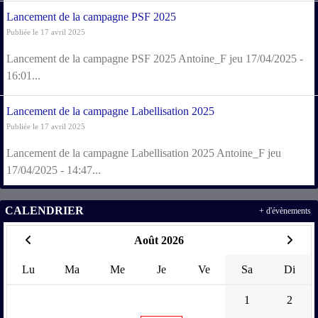
Lancement de la campagne PSF 2025
Publiée le 17 avril 2025
Lancement de la campagne PSF 2025 Antoine_F jeu 17/04/2025 -
16:01...
Lancement de la campagne Labellisation 2025
Publiée le 17 avril 2025
Lancement de la campagne Labellisation 2025 Antoine_F jeu
17/04/2025 - 14:47...
CALENDRIER
+ d'évènements
Août 2026
Lu
Ma
Me
Je
Ve
Sa
Di
1
2