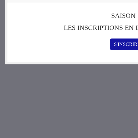
SAISON 
LES INSCRIPTIONS EN
S'INSCRI