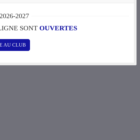
2026-2027
 LIGNE SONT
OUVERTES
RE AU CLUB