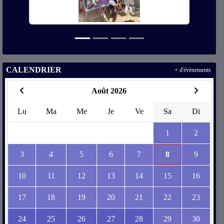
CALENDRIER
+ d'évènements
Août 2026
Lu
Ma
Me
Je
Ve
Sa
Di
1
2
3
4
5
6
7
8
9
10
11
12
13
14
15
16
17
18
19
20
21
22
23
24
25
26
27
28
29
30