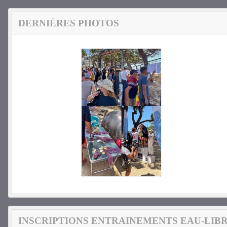
DERNIÈRES PHOTOS
INSCRIPTIONS ENTRAINEMENTS EAU-LIBR