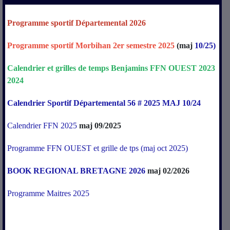
Programme sportif Départemental 2026
Programme sportif Morbihan 2er semestre 2025
(maj
10/25)
Calendrier
et
grilles
de
temps
Benjamins
FFN
OUEST
2023
2024
Calendrier Sportif Départemental 56 # 2025 MAJ 10/24
Calendrier FFN 2025
maj 09/2025
Programme FFN OUEST et grille de tps (maj oct 2025)
BOOK REGIONAL BRETAGNE 2026
maj 02/2026
Programme Maitres 2025