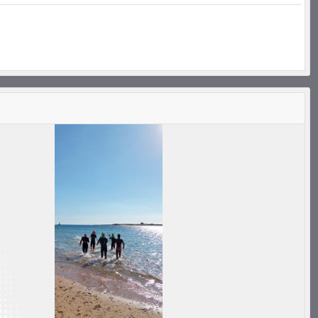
Conseil Régi